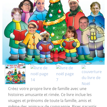
Créez votre propre livre de famille avec une
histoires amusante et rimée. Ce livre inclue les
visages et prénoms de toute la famille, amis et
même des animaux de compagnie. Rires garantis