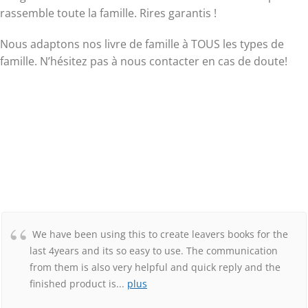
rassemble toute la famille. Rires garantis !
Nous adaptons nos livre de famille à TOUS les types de
famille. N’hésitez pas à nous contacter en cas de doute!
We have been using this to create leavers books for the
last 4years and its so easy to use. The communication
from them is also very helpful and quick reply and the
finished product is
...
plus