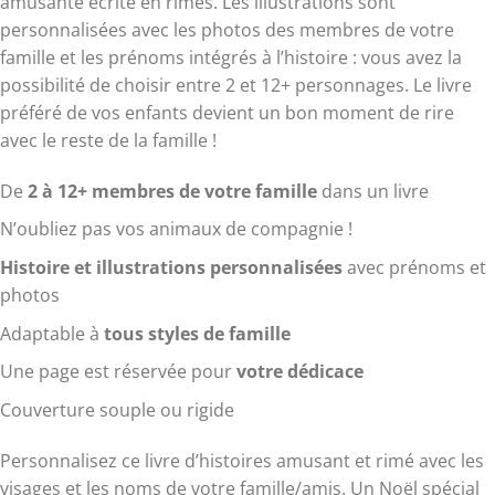
amusante écrite en rimes. Les illustrations sont
personnalisées avec les photos des membres de votre
famille et les prénoms intégrés à l’histoire : vous avez la
possibilité de choisir entre 2 et 12+ personnages. Le livre
préféré de vos enfants devient un bon moment de rire
avec le reste de la famille !
De
2 à 12+ membres de votre famille
dans un livre
N’oubliez pas vos animaux de compagnie !
Histoire et illustrations personnalisées
avec prénoms et
photos
Adaptable à
tous styles de famille
Une page est réservée pour
votre dédicace
Couverture souple ou rigide
Personnalisez ce livre d’histoires amusant et rimé avec les
visages et les noms de votre famille/amis. Un Noël spécial