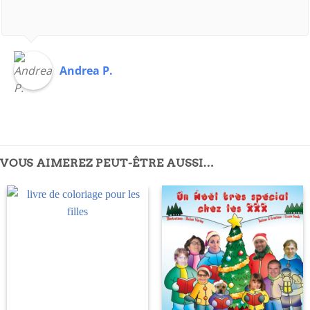
Andrea P.
VOUS AIMEREZ PEUT-ÊTRE AUSSI…