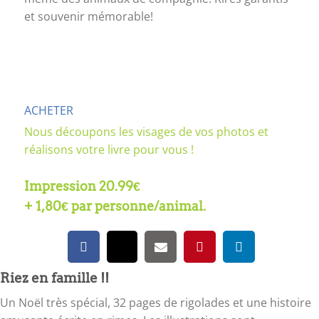
et souvenir mémorable!
ACHETER
Nous découpons les visages de vos photos et
réalisons votre livre pour vous !
Impression 20.99€
+ 1,80€ par personne/animal.
Riez en famille !!
Un Noël très spécial, 32 pages de rigolades et une histoire