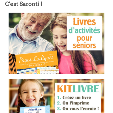
C'est Saronti !