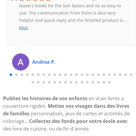
leavers books for the last 4years and its so easy to
use. The communication from them is also very
helpful and quick reply and the finished product is
...
plus
Andrea P.
Publiez les histoires de vos enfants
en vrais livres a
couverture rigides.
Mettez vos visages dans des livres
de familles
personnalisés, jeux de cartes et activités de
coloriage…
Collectez des fonds pour votre école avec
des livre de cuisine, ou de fin d'année.