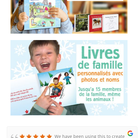
We have been using this to create