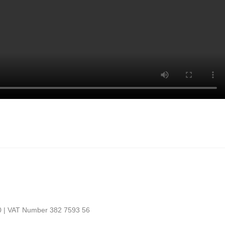
0 | VAT Number 382 7593 56