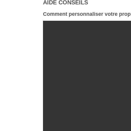
AIDE CONSEILS
Comment personnaliser votre propr