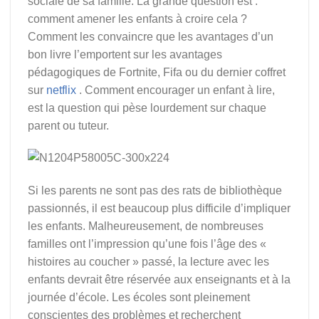
sociale de sa famille. La grande question est :
comment amener les enfants à croire cela ?
Comment les convaincre que les avantages d’un
bon livre l’emportent sur les avantages
pédagogiques de Fortnite, Fifa ou du dernier coffret
sur
netflix
. Comment encourager un enfant à lire,
est la question qui pèse lourdement sur chaque
parent ou tuteur.
Si les parents ne sont pas des rats de bibliothèque
passionnés, il est beaucoup plus difficile d’impliquer
les enfants. Malheureusement, de nombreuses
familles ont l’impression qu’une fois l’âge des «
histoires au coucher » passé, la lecture avec les
enfants devrait être réservée aux enseignants et à la
journée d’école. Les écoles sont pleinement
conscientes des problèmes et recherchent