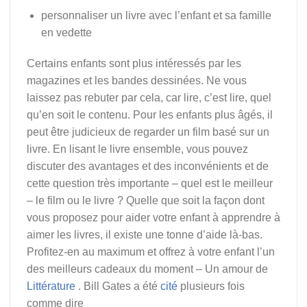
personnaliser un livre avec l’enfant et sa famille
en vedette
Certains enfants sont plus intéressés par les
magazines et les bandes dessinées. Ne vous
laissez pas rebuter par cela, car lire, c’est lire, quel
qu’en soit le contenu. Pour les enfants plus âgés, il
peut être judicieux de regarder un film basé sur un
livre. En lisant le livre ensemble, vous pouvez
discuter des avantages et des inconvénients et de
cette question très importante – quel est le meilleur
– le film ou le livre ? Quelle que soit la façon dont
vous proposez pour aider votre enfant à apprendre à
aimer les livres, il existe une tonne d’aide là-bas.
Profitez-en au maximum et offrez à votre enfant l’un
des meilleurs cadeaux du moment – Un amour de
Littérature
. Bill Gates a été
cité
plusieurs fois
comme dire