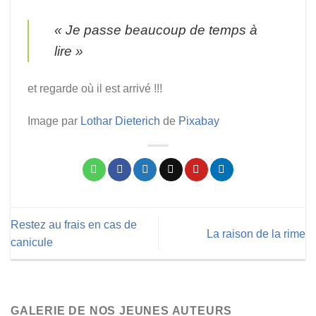
« Je passe beaucoup de temps à
lire »
et regarde où il est arrivé !!!
Image par
Lothar Dieterich
de
Pixabay
Restez au frais en cas de
La raison de la rime
canicule
GALERIE DE NOS JEUNES AUTEURS