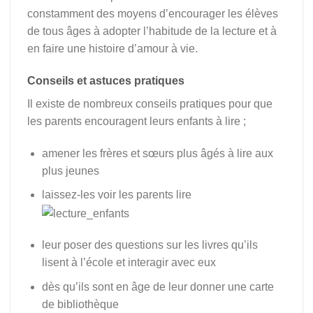
constamment des moyens d’encourager les élèves
de tous âges à adopter l’habitude de la lecture et à
en faire une histoire d’amour à vie.
Conseils et astuces pratiques
Il existe de nombreux conseils pratiques pour que
les parents encouragent leurs enfants à lire ;
amener les frères et sœurs plus âgés à lire aux
plus jeunes
laissez-les voir les parents lire
leur poser des questions sur les livres qu’ils
lisent à l’école et interagir avec eux
dès qu’ils sont en âge de leur donner une carte
de bibliothèque