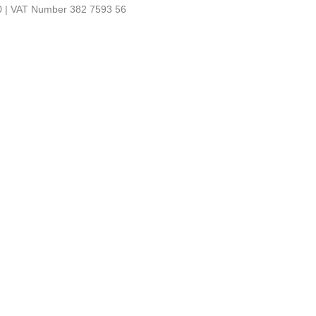
0 | VAT Number 382 7593 56