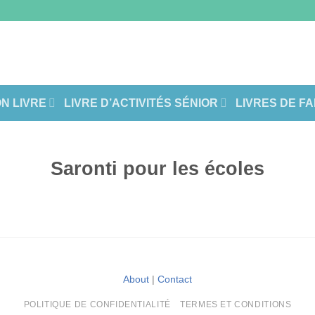
ON LIVRE
LIVRE D’ACTIVITÉS SÉNIOR
LIVRES DE F
Saronti pour les écoles
About
|
Contact
POLITIQUE DE CONFIDENTIALITÉ
TERMES ET CONDITIONS