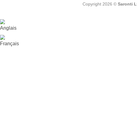
Copyright 2026 ©
Saronti 