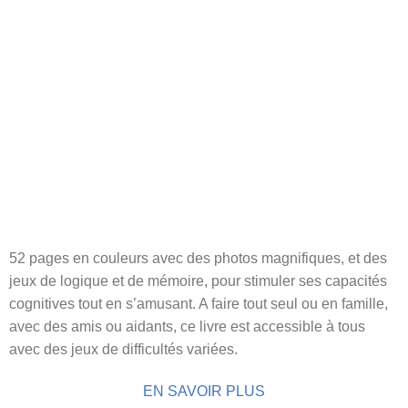
52 pages en couleurs avec des photos magnifiques, et des
jeux de logique et de mémoire, pour stimuler ses capacités
cognitives tout en s’amusant. A faire tout seul ou en famille,
avec des amis ou aidants, ce livre est accessible à tous
avec des jeux de difficultés variées.
EN SAVOIR PLUS