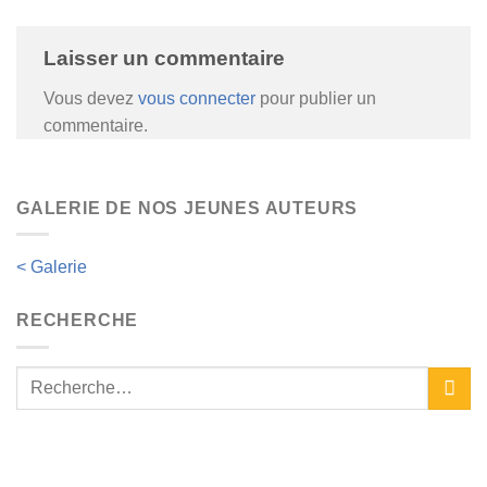
Laisser un commentaire
Vous devez
vous connecter
pour publier un
commentaire.
GALERIE DE NOS JEUNES AUTEURS
< Galerie
RECHERCHE