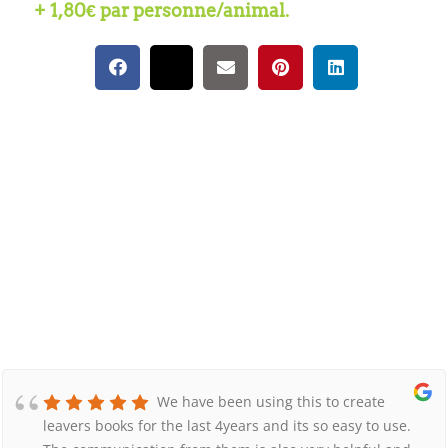
+ 1,80€ par personne/animal.
We have been using this to create
leavers books for the last 4years and its so easy to use.