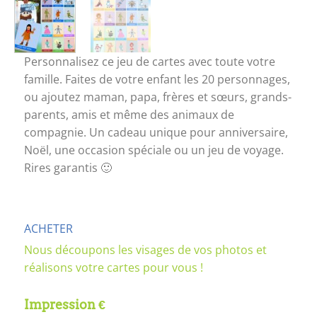
Personnalisez ce jeu de cartes avec toute votre
famille. Faites de votre enfant les 20 personnages,
ou ajoutez maman, papa, frères et sœurs, grands-
parents, amis et même des animaux de
compagnie. Un cadeau unique pour anniversaire,
Noël, une occasion spéciale ou un jeu de voyage.
Rires garantis 🙂
ACHETER
Nous découpons les visages de vos photos et
réalisons votre cartes pour vous !
Impression €