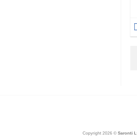
Copyright 2026 ©
Saronti 