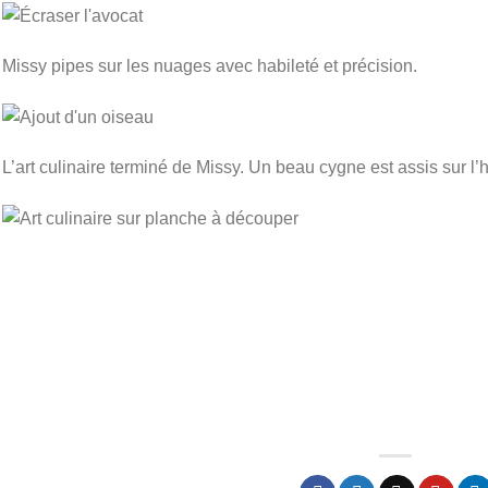
Missy pipes sur les nuages avec habileté et précision.
L’art culinaire terminé de Missy. Un beau cygne est assis sur l’h