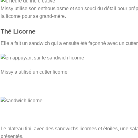
Missy utilise son enthousiasme et son souci du détail pour pré
la licorne pour sa grand-mère.
Thé Licorne
Elle a fait un sandwich qui a ensuite été façonné avec un cutter
Missy a utilisé un cutter licorne
Le plateau fini, avec des sandwichs licornes et étoiles, une sal
présentés.