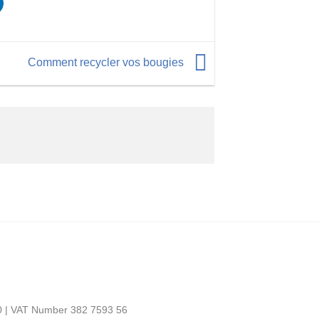
Comment recycler vos bougies
0 | VAT Number 382 7593 56