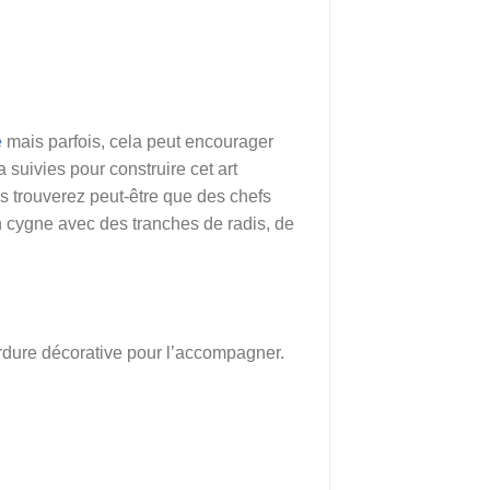
e
mais parfois, cela peut encourager
 suivies pour construire cet art
 trouverez peut-être que des chefs
 cygne avec des tranches de radis, de
erdure décorative pour l’accompagner.