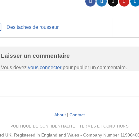
Des taches de rousseur
Laisser un commentaire
Vous devez
vous connecter
pour publier un commentaire.
About
|
Contact
POLITIQUE DE CONFIDENTIALITÉ
TERMES ET CONDITIONS
Ltd UK
. Registered in England and Wales - Company Number 1190640