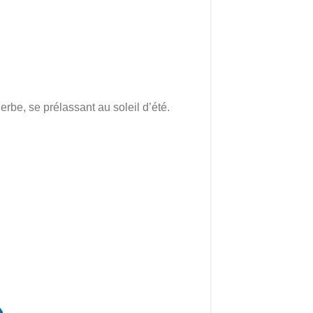
erbe, se prélassant au soleil d’été.