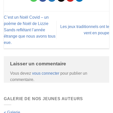
C’est un Noël Covid – un
poème de Noël de Lizzie
Les jeux traditionnels ont le
Sands reflétant l’année
vent en poupe
étrange que nous avons tous
eue.
Laisser un commentaire
Vous devez
vous connecter
pour publier un
commentaire.
GALERIE DE NOS JEUNES AUTEURS
< Galerie