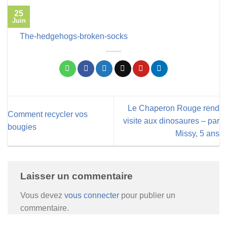
25
Juin
The-hedgehogs-broken-socks
Le Chaperon Rouge rend
Comment recycler vos
visite aux dinosaures – par
bougies
Missy, 5 ans
Laisser un commentaire
Vous devez
vous connecter
pour publier un
commentaire.