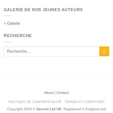
GALERIE DE NOS JEUNES AUTEURS
< Galerie
RECHERCHE
About
|
Contact
POLITIQUE DE CONFIDENTIALITÉ
TERMES ET CONDITIONS
Copyright 2026 ©
Saronti Ltd UK
. Registered in England and