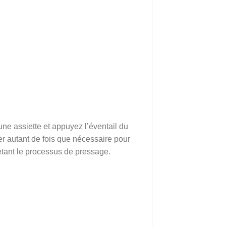
une assiette et appuyez l’éventail du
er autant de fois que nécessaire pour
pétant le processus de pressage.