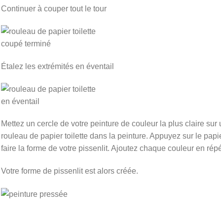
Continuer à couper tout le tour
Étalez les extrémités en éventail
Mettez un cercle de votre peinture de couleur la plus claire sur 
rouleau de papier toilette dans la peinture. Appuyez sur le papi
faire la forme de votre pissenlit. Ajoutez chaque couleur en ré
Votre forme de pissenlit est alors créée.