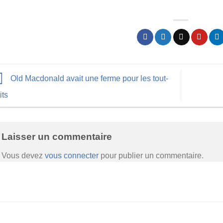
Old Macdonald avait une ferme pour les tout-
its
Laisser un commentaire
Vous devez
vous connecter
pour publier un commentaire.