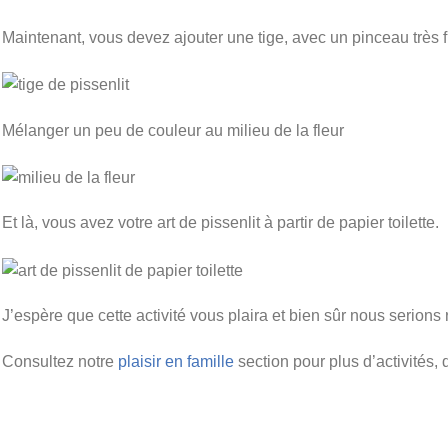
Maintenant, vous devez ajouter une tige, avec un pinceau très f
Mélanger un peu de couleur au milieu de la fleur
Et là, vous avez votre art de pissenlit à partir de papier toilette.
J’espère que cette activité vous plaira et bien sûr nous serions r
Consultez notre
plaisir en famille
section pour plus d’activités, d