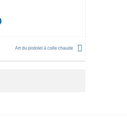
Art du pistolet à colle chaude