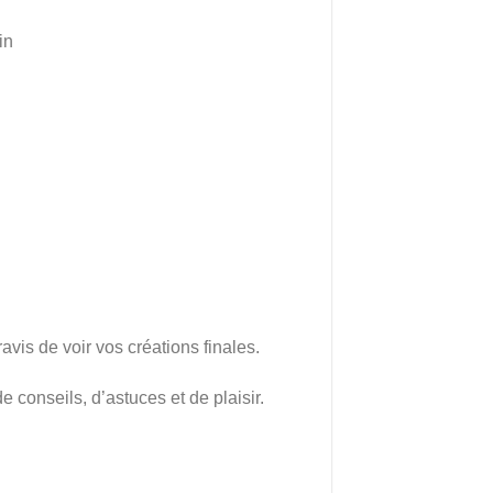
in
avis de voir vos créations finales.
e conseils, d’astuces et de plaisir.