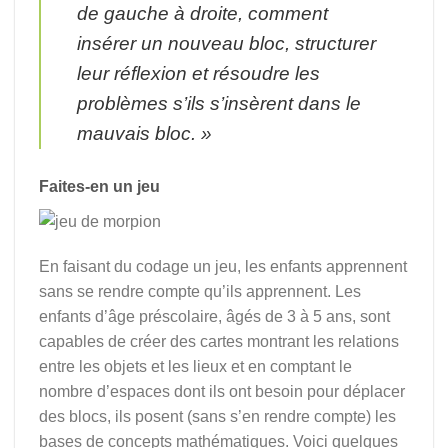
de gauche à droite, comment
insérer un nouveau bloc, structurer
leur réflexion et résoudre les
problèmes s’ils s’insèrent dans le
mauvais bloc. »
Faites-en un jeu
En faisant du codage un jeu, les enfants apprennent
sans se rendre compte qu’ils apprennent. Les
enfants d’âge préscolaire, âgés de 3 à 5 ans, sont
capables de créer des cartes montrant les relations
entre les objets et les lieux et en comptant le
nombre d’espaces dont ils ont besoin pour déplacer
des blocs, ils posent (sans s’en rendre compte) les
bases de concepts mathématiques. Voici quelques