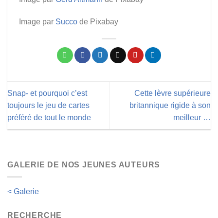
Image par
Succo
de Pixabay
Snap- et pourquoi c’est
Cette lèvre supérieure
toujours le jeu de cartes
britannique rigide à son
préféré de tout le monde
meilleur …
GALERIE DE NOS JEUNES AUTEURS
< Galerie
RECHERCHE