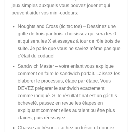
jeux simples auxquels vous pouvez jouer et qui
peuvent aider vos mini-codeurs:
Noughts and Cross (tic tac toe) – Dessinez une
grille de trois par trois, choisissez qui sera les 0
et qui sera les X et essayez à tour de rôle trois de
suite. Je parie que vous ne saviez même pas que
c’était du codage!
Sandwich Master – votre enfant vous explique
comment en faire le sandwich parfait. Laissez-les
élaborer le processus, étape par étape. Vous
DEVEZ préparer le sandwich exactement
comme indiqué. Si le résultat final est un gâchis
échevelé, passez en revue les étapes en
expliquant comment elles auraient pu être plus
claires, puis réessayez
Chasse au trésor – cachez un trésor et donnez