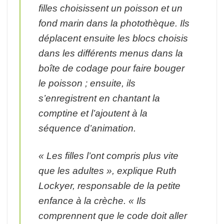
filles choisissent un poisson et un
fond marin dans la photothèque. Ils
déplacent ensuite les blocs choisis
dans les différents menus dans la
boîte de codage pour faire bouger
le poisson ; ensuite, ils
s’enregistrent en chantant la
comptine et l’ajoutent à la
séquence d’animation.
« Les filles l’ont compris plus vite
que les adultes », explique Ruth
Lockyer, responsable de la petite
enfance à la crèche. « Ils
comprennent que le code doit aller