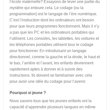
l’école maternelle? Essayons de lever une partie du
mystère qui entoure cela. Le codage (ou la
programmation) est le langage de l’ère numérique.
C’est l’instruction dont les ordinateurs ont besoin
pour que leurs programmes fonctionnent. Mais il n’y
a pas que les PC et les ordinateurs portables qui
l’utilisent. Les consoles, les tablettes, les voitures et
les téléphones portables utilisent tous le codage
pour fonctionner. En introduisant un langage
directionnel, comme la gauche et la droite, le haut et
le bas, l’arrière et l’avant, les enfants deviennent
rapidement aptes à donner et à suivre des
instructions. Ils doivent se familiariser avec cela
pour avoir une idée du codage pour l’avenir.
Pourquoi si jeune ?
Nous savons tous que les jeunes enfants ont la
capacité d’apprendre plusieurs langues en même