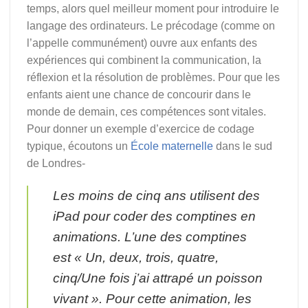
temps, alors quel meilleur moment pour introduire le
langage des ordinateurs. Le précodage (comme on
l’appelle communément) ouvre aux enfants des
expériences qui combinent la communication, la
réflexion et la résolution de problèmes. Pour que les
enfants aient une chance de concourir dans le
monde de demain, ces compétences sont vitales.
Pour donner un exemple d’exercice de codage
typique, écoutons un
École maternelle
dans le sud
de Londres-
Les moins de cinq ans utilisent des
iPad pour coder des comptines en
animations. L’une des comptines
est « Un, deux, trois, quatre,
cinq/Une fois j’ai attrapé un poisson
vivant ». Pour cette animation, les